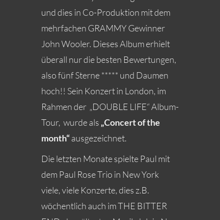
und dies in Co-Produktion mit dem
mehrfachen GRAMMY Gewinner
John Wooler. Dieses Album erhielt
überall nur die besten Bewertungen,
also fünf Sterne ***** und Daumen
hoch!! Sein Konzert in London, im
Rahmen der „DOUBLE LIFE“ Album-
Tour, wurde als
„Concert of the
month“
ausgezeichnet.
Die letzten Monate spielte Paul mit
dem Paul Rose Trio in New York
viele, viele Konzerte, dies z.B.
wöchentlich auch im THE BITTER