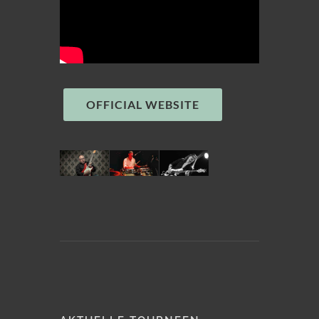
OFFICIAL WEBSITE