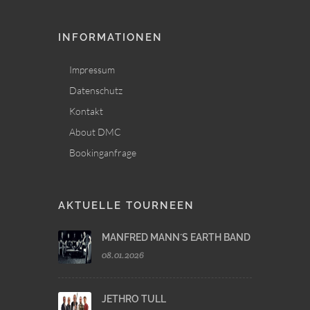
INFORMATIONEN
Impressum
Datenschutz
Kontakt
About DMC
Bookinganfrage
AKTUELLE TOURNEEN
MANFRED MANN´S EARTH BAND
08.01.2026
JETHRO TULL