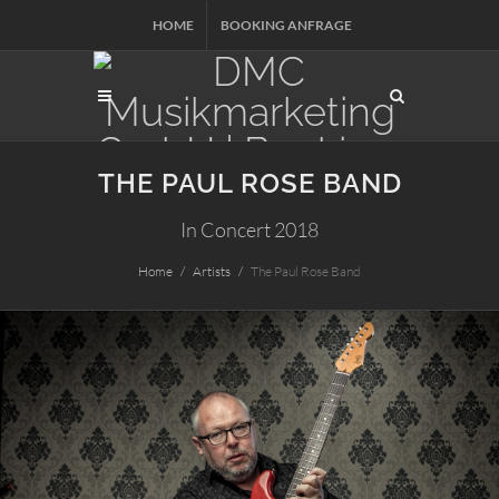
HOME
BOOKING ANFRAGE
THE PAUL ROSE BAND
In Concert 2018
Home
Artists
The Paul Rose Band