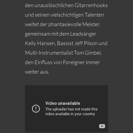
den unauslöschlichen Gitarrenhooks
und seinen vielschichtigen Talenten
weitet der phantasievolle Meister,
gemeinsam mit dem Leadsänger
Kelly Hansen, Bassist Jeff Pilson und
Multi-Instrumentalist Tom Gimbel,
den Einfluss von Foreigner immer
weiter aus.