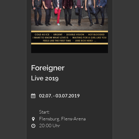
Foreigner
Live 2019
02.07. - 03.07.2019
Start:
Flensburg, Flens-Arena
20:00 Uhr