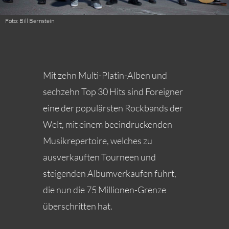
Foto: Bill Bernstein
Mit zehn Multi-Platin-Alben und
sechzehn Top 30 Hits sind Foreigner
eine der populärsten Rockbands der
Welt, mit einem beeindruckenden
Musikrepertoire, welches zu
ausverkauften Tourneen und
steigenden Albumverkäufen führt,
die nun die 75 Millionen-Grenze
überschritten hat.