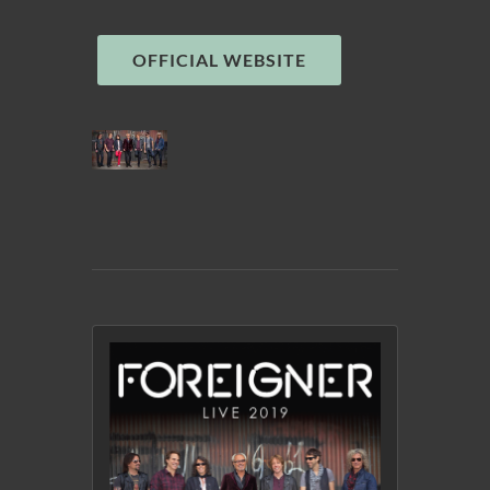
OFFICIAL WEBSITE