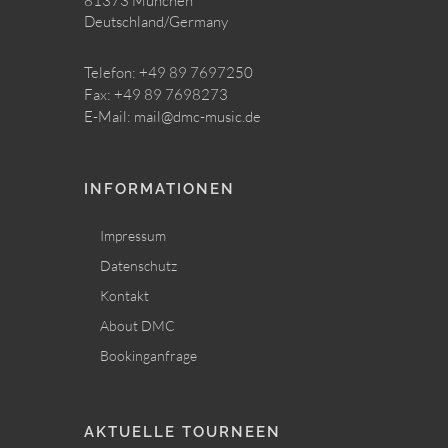
81373 München
Deutschland/Germany
Telefon: +49 89 7697250
Fax: +49 89 7698273
E-Mail: mail@dmc-music.de
INFORMATIONEN
Impressum
Datenschutz
Kontakt
About DMC
Bookinganfrage
AKTUELLE TOURNEEN